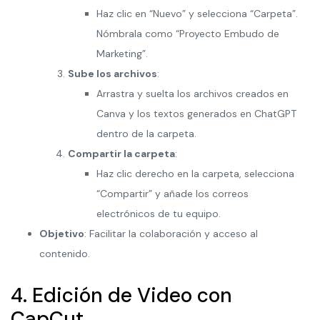
Haz clic en “Nuevo” y selecciona “Carpeta”.
Nómbrala como “Proyecto Embudo de
Marketing”.
Sube los archivos
:
Arrastra y suelta los archivos creados en
Canva y los textos generados en ChatGPT
dentro de la carpeta.
Compartir la carpeta
:
Haz clic derecho en la carpeta, selecciona
“Compartir” y añade los correos
electrónicos de tu equipo.
Objetivo
: Facilitar la colaboración y acceso al
contenido.
4. Edición de Video con
CapCut