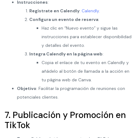
Instrucciones
:
Regístrate en Calendly
:
Calendly
.
Configura un evento de reserva
:
Haz clic en “Nuevo evento” y sigue las
instrucciones para establecer disponibilidad
y detalles del evento.
Integra Calendly en la página web
:
Copia el enlace de tu evento en Calendly y
añádelo al botón de llamada a la acción en
tu página web de Canva.
Objetivo
: Facilitar la programación de reuniones con
potenciales clientes.
7. Publicación y Promoción en
TikTok