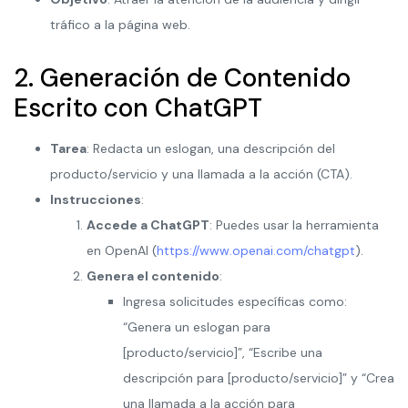
tráfico a la página web.
2. Generación de Contenido
Escrito con ChatGPT
Tarea
: Redacta un eslogan, una descripción del
producto/servicio y una llamada a la acción (CTA).
Instrucciones
:
Accede a ChatGPT
: Puedes usar la herramienta
en OpenAI (
https://www.openai.com/chatgpt
).
Genera el contenido
:
Ingresa solicitudes específicas como:
“Genera un eslogan para
[producto/servicio]”, “Escribe una
descripción para [producto/servicio]” y “Crea
una llamada a la acción para