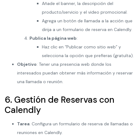
Añade el banner, la descripción del
producto/servicio y el video promocional.
Agrega un botón de llamada a la acción que
dirija a un formulario de reserva en Calendly.
Publica la página web
:
Haz clic en “Publicar como sitio web” y
selecciona la opción que prefieras (gratuíta).
Objetivo
: Tener una presencia web donde los
interesados puedan obtener más información y reservar
una llamada o reunión.
6. Gestión de Reservas con
Calendly
Tarea
: Configura un formulario de reserva de llamadas o
reuniones en Calendly.