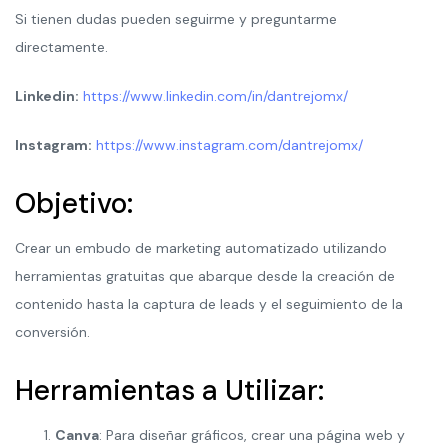
Si tienen dudas pueden seguirme y preguntarme
directamente.
Linkedin:
https://www.linkedin.com/in/dantrejomx/
Instagram:
https://www.instagram.com/dantrejomx/
Objetivo:
Crear un embudo de marketing automatizado utilizando
herramientas gratuitas que abarque desde la creación de
contenido hasta la captura de leads y el seguimiento de la
conversión.
Herramientas a Utilizar:
Canva
: Para diseñar gráficos, crear una página web y