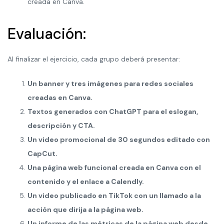
creada en Canva.
Evaluación:
Al finalizar el ejercicio, cada grupo deberá presentar:
Un banner y tres imágenes para redes sociales
creadas en Canva.
Textos generados con ChatGPT para el eslogan,
descripción y CTA.
Un video promocional de 30 segundos editado con
CapCut.
Una página web funcional creada en Canva con el
contenido y el enlace a Calendly.
Un video publicado en TikTok con un llamado a la
acción que dirija a la página web.
Un informe de las métricas de la página web desde