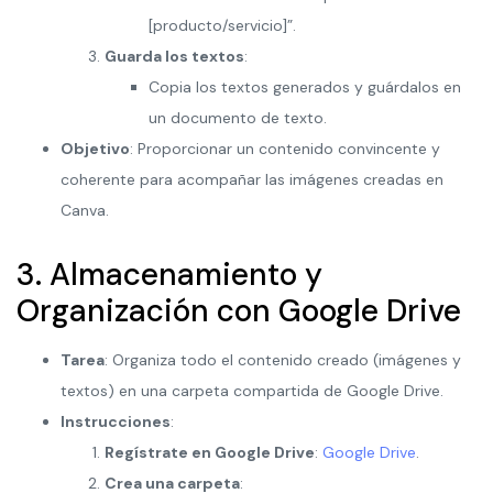
[producto/servicio]”.
Guarda los textos
:
Copia los textos generados y guárdalos en
un documento de texto.
Objetivo
: Proporcionar un contenido convincente y
coherente para acompañar las imágenes creadas en
Canva.
3. Almacenamiento y
Organización con Google Drive
Tarea
: Organiza todo el contenido creado (imágenes y
textos) en una carpeta compartida de Google Drive.
Instrucciones
:
Regístrate en Google Drive
:
Google Drive
.
Crea una carpeta
: