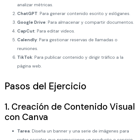
analizar métricas.
ChatGPT
: Para generar contenido escrito y eslóganes.
Google Drive
: Para almacenar y compartir documentos.
CapCut
: Para editar videos.
Calendly
: Para gestionar reservas de llamadas o
reuniones.
TikTok
: Para publicar contenido y dirigir tráfico a la
página web.
Pasos del Ejercicio
1. Creación de Contenido Visual
con Canva
Tarea
: Diseña un banner y una serie de imágenes para
redes sociales que promocionen un producto o servicio