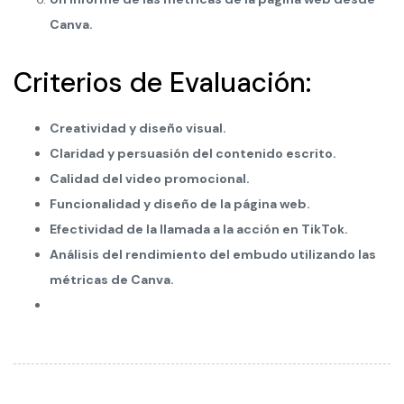
Canva.
Criterios de Evaluación:
Creatividad y diseño visual.
Claridad y persuasión del contenido escrito.
Calidad del video promocional.
Funcionalidad y diseño de la página web.
Efectividad de la llamada a la acción en TikTok.
Análisis del rendimiento del embudo utilizando las
métricas de Canva.