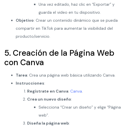
Una vez editado, haz clic en “Exportar” y
guarda el video en tu dispositivo.
Objetivo
: Crear un contenido dinámico que se pueda
compartir en TikTok para aumentar la visibilidad del
producto/servicio.
5. Creación de la Página Web
con Canva
Tarea
: Crea una página web básica utilizando Canva.
Instrucciones
:
Regístrate en Canva
:
Canva
.
Crea un nuevo diseño
:
Selecciona “Crear un diseño” y elige “Página
web”.
Diseña la página web
: