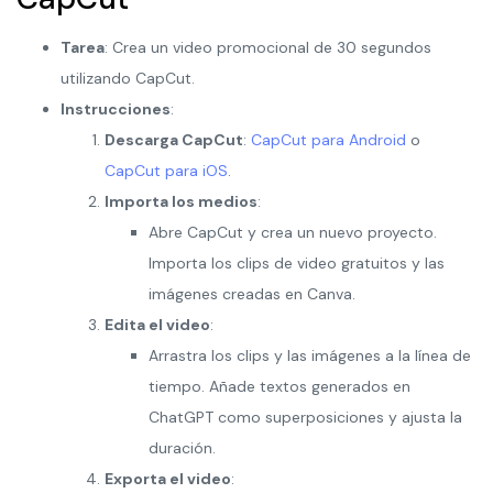
Tarea
: Crea un video promocional de 30 segundos
utilizando CapCut.
Instrucciones
:
Descarga CapCut
:
CapCut para Android
o
CapCut para iOS
.
Importa los medios
:
Abre CapCut y crea un nuevo proyecto.
Importa los clips de video gratuitos y las
imágenes creadas en Canva.
Edita el video
:
Arrastra los clips y las imágenes a la línea de
tiempo. Añade textos generados en
ChatGPT como superposiciones y ajusta la
duración.
Exporta el video
: