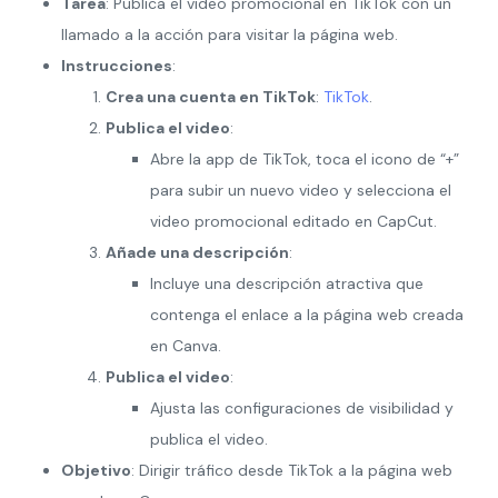
Tarea
: Publica el video promocional en TikTok con un
llamado a la acción para visitar la página web.
Instrucciones
:
Crea una cuenta en TikTok
:
TikTok
.
Publica el video
:
Abre la app de TikTok, toca el icono de “+”
para subir un nuevo video y selecciona el
video promocional editado en CapCut.
Añade una descripción
:
Incluye una descripción atractiva que
contenga el enlace a la página web creada
en Canva.
Publica el video
:
Ajusta las configuraciones de visibilidad y
publica el video.
Objetivo
: Dirigir tráfico desde TikTok a la página web