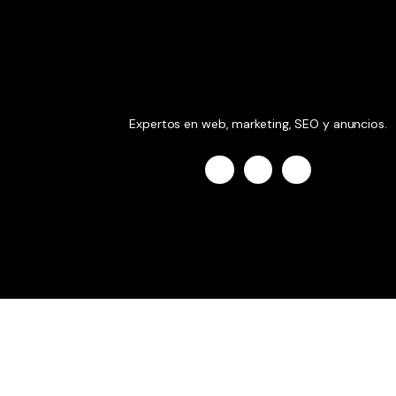
Expertos en web, marketing, SEO y anuncios.